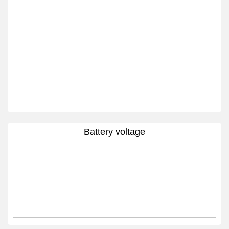
Battery voltage