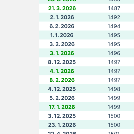
21. 3. 2026
1487
2. 1. 2026
1492
6. 2. 2026
1494
1. 1. 2026
1495
3. 2. 2026
1495
3. 1. 2026
1496
8. 12. 2025
1497
4. 1. 2026
1497
8. 2. 2026
1497
4. 12. 2025
1498
5. 2. 2026
1499
17. 1. 2026
1499
3. 12. 2025
1500
23. 1. 2026
1500
22. 4. 2026
1501