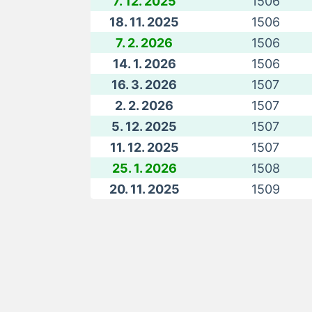
7. 12. 2025
1506
18. 11. 2025
1506
7. 2. 2026
1506
14. 1. 2026
1506
16. 3. 2026
1507
2. 2. 2026
1507
5. 12. 2025
1507
11. 12. 2025
1507
25. 1. 2026
1508
20. 11. 2025
1509