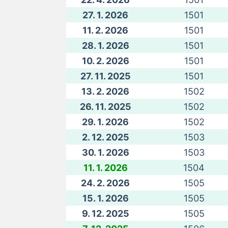
27. 1. 2026
1501
11. 2. 2026
1501
28. 1. 2026
1501
10. 2. 2026
1501
27. 11. 2025
1501
13. 2. 2026
1502
26. 11. 2025
1502
29. 1. 2026
1502
2. 12. 2025
1503
30. 1. 2026
1503
11. 1. 2026
1504
24. 2. 2026
1505
15. 1. 2026
1505
9. 12. 2025
1505